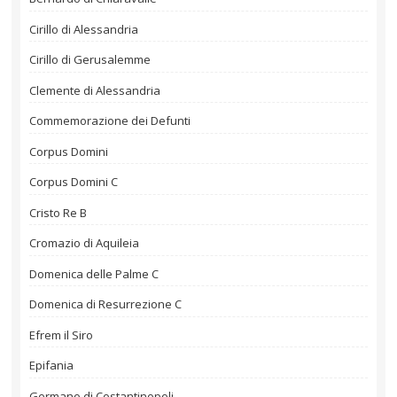
Cirillo di Alessandria
Cirillo di Gerusalemme
Clemente di Alessandria
Commemorazione dei Defunti
Corpus Domini
Corpus Domini C
Cristo Re B
Cromazio di Aquileia
Domenica delle Palme C
Domenica di Resurrezione C
Efrem il Siro
Epifania
Germano di Costantinopoli