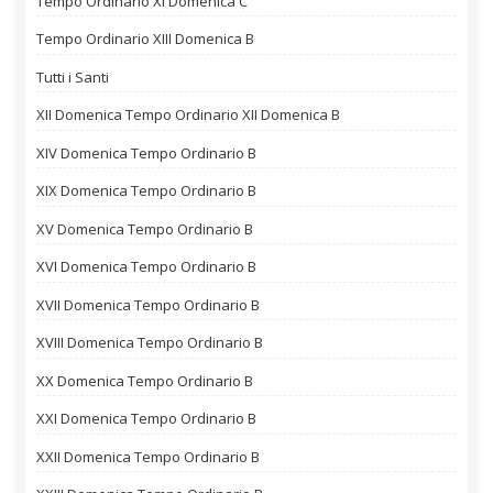
Tempo Ordinario XI Domenica C
Tempo Ordinario XIII Domenica B
Tutti i Santi
XII Domenica Tempo Ordinario XII Domenica B
XIV Domenica Tempo Ordinario B
XIX Domenica Tempo Ordinario B
XV Domenica Tempo Ordinario B
XVI Domenica Tempo Ordinario B
XVII Domenica Tempo Ordinario B
XVIII Domenica Tempo Ordinario B
XX Domenica Tempo Ordinario B
XXI Domenica Tempo Ordinario B
XXII Domenica Tempo Ordinario B