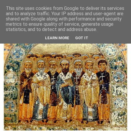
This site uses cookies from Google to deliver its services
and to analyze traffic. Your IP address and user-agent are
shared with Google along with performance and security
metrics to ensure quality of service, generate usage
statistics, and to detect and address abuse.
LEARN MORE
GOT IT