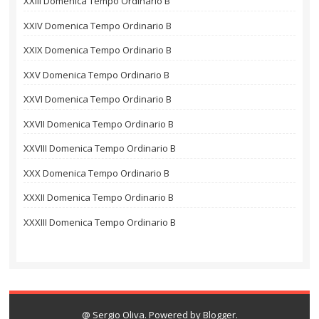
XXIII Domenica Tempo Ordinario B
XXIV Domenica Tempo Ordinario B
XXIX Domenica Tempo Ordinario B
XXV Domenica Tempo Ordinario B
XXVI Domenica Tempo Ordinario B
XXVII Domenica Tempo Ordinario B
XXVIII Domenica Tempo Ordinario B
XXX Domenica Tempo Ordinario B
XXXII Domenica Tempo Ordinario B
XXXIII Domenica Tempo Ordinario B
@ Sergio Oliva. Powered by
Blogger
.