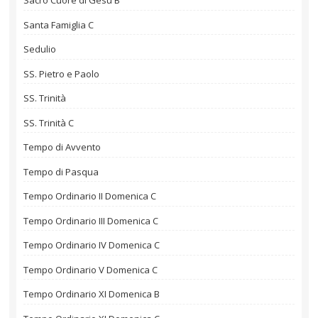
Sacro Cuore di Gesù B
Santa Famiglia C
Sedulio
SS. Pietro e Paolo
SS. Trinità
SS. Trinità C
Tempo di Avvento
Tempo di Pasqua
Tempo Ordinario II Domenica C
Tempo Ordinario III Domenica C
Tempo Ordinario IV Domenica C
Tempo Ordinario V Domenica C
Tempo Ordinario XI Domenica B