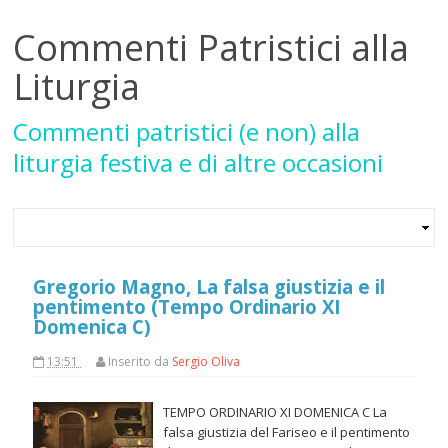
Commenti Patristici alla
Liturgia
Commenti patristici (e non) alla
liturgia festiva e di altre occasioni
Gregorio Magno, La falsa giustizia e il
pentimento (Tempo Ordinario XI
Domenica C)
13:51
Inserito da
Sergio Oliva
TEMPO ORDINARIO XI DOMENICA C La
falsa giustizia del Fariseo e il pentimento