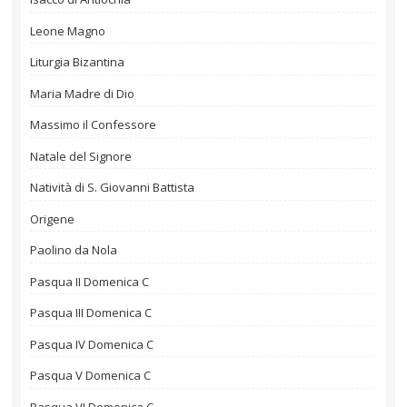
Leone Magno
Liturgia Bizantina
Maria Madre di Dio
Massimo il Confessore
Natale del Signore
Natività di S. Giovanni Battista
Origene
Paolino da Nola
Pasqua II Domenica C
Pasqua III Domenica C
Pasqua IV Domenica C
Pasqua V Domenica C
Pasqua VI Domenica C