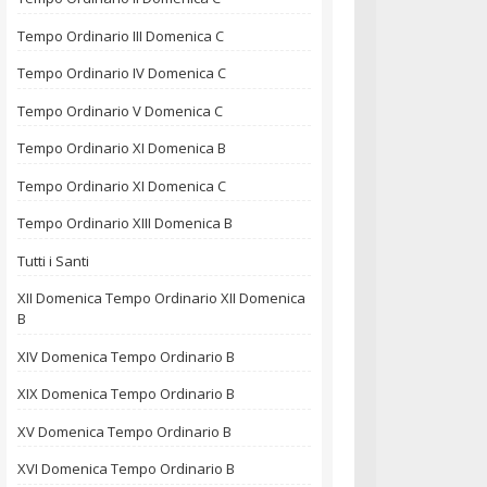
Tempo Ordinario III Domenica C
Tempo Ordinario IV Domenica C
Tempo Ordinario V Domenica C
Tempo Ordinario XI Domenica B
Tempo Ordinario XI Domenica C
Tempo Ordinario XIII Domenica B
Tutti i Santi
XII Domenica Tempo Ordinario XII Domenica
B
XIV Domenica Tempo Ordinario B
XIX Domenica Tempo Ordinario B
XV Domenica Tempo Ordinario B
XVI Domenica Tempo Ordinario B