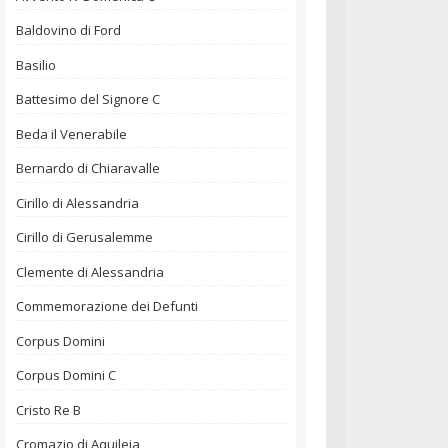
Baldovino di Ford
Basilio
Battesimo del Signore C
Beda il Venerabile
Bernardo di Chiaravalle
Cirillo di Alessandria
Cirillo di Gerusalemme
Clemente di Alessandria
Commemorazione dei Defunti
Corpus Domini
Corpus Domini C
Cristo Re B
Cromazio di Aquileia