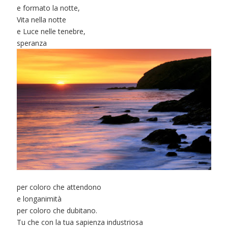
e formato la notte,
Vita nella notte
e Luce nelle tenebre,
speranza
per coloro che attendono
e longanimità
per coloro che dubitano.
Tu che con la tua sapienza industriosa