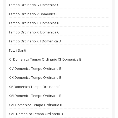
Tempo Ordinario IV Domenica C
Tempo Ordinario V Domenica C
Tempo Ordinario XI Domenica B
Tempo Ordinario XI Domenica C
Tempo Ordinario XIII Domenica B
Tutti i Santi
XII Domenica Tempo Ordinario XII Domenica B
XIV Domenica Tempo Ordinario B
XIX Domenica Tempo Ordinario B
XV Domenica Tempo Ordinario B
XVI Domenica Tempo Ordinario B
XVII Domenica Tempo Ordinario B
XVIII Domenica Tempo Ordinario B