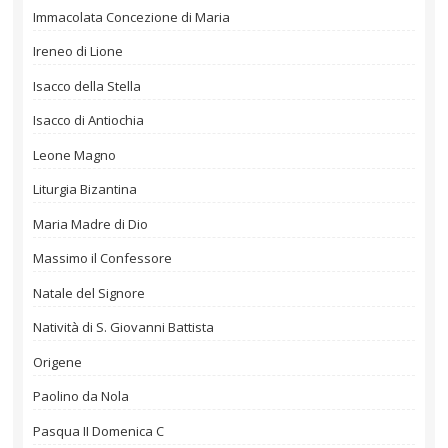
Immacolata Concezione di Maria
Ireneo di Lione
Isacco della Stella
Isacco di Antiochia
Leone Magno
Liturgia Bizantina
Maria Madre di Dio
Massimo il Confessore
Natale del Signore
Natività di S. Giovanni Battista
Origene
Paolino da Nola
Pasqua II Domenica C