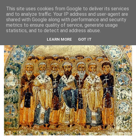
This site uses cookies from Google to deliver its services
and to analyze traffic. Your IP address and user-agent are
shared with Google along with performance and security
metrics to ensure quality of service, generate usage
statistics, and to detect and address abuse.
LEARN MORE
GOT IT