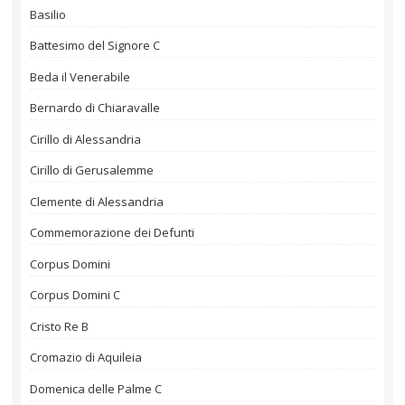
Basilio
Battesimo del Signore C
Beda il Venerabile
Bernardo di Chiaravalle
Cirillo di Alessandria
Cirillo di Gerusalemme
Clemente di Alessandria
Commemorazione dei Defunti
Corpus Domini
Corpus Domini C
Cristo Re B
Cromazio di Aquileia
Domenica delle Palme C