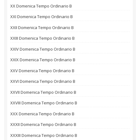
XX Domenica Tempo Ordinario B
XXI Domenica Tempo Ordinario B
XXII Domenica Tempo Ordinario B
XXIII Domenica Tempo Ordinario B
XXIV Domenica Tempo Ordinario B
XXIX Domenica Tempo Ordinario B
XXV Domenica Tempo Ordinario B
XXVI Domenica Tempo Ordinario B
XXVII Domenica Tempo Ordinario B
XXVIII Domenica Tempo Ordinario B
XXX Domenica Tempo Ordinario B
XXXII Domenica Tempo Ordinario B
XXXIII Domenica Tempo Ordinario B